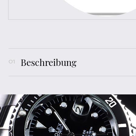
Beschreibung