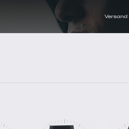
Versand