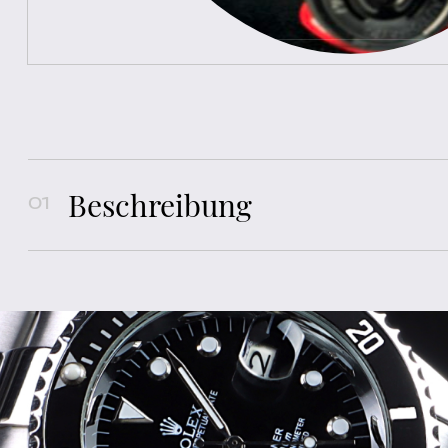
Beschreibung