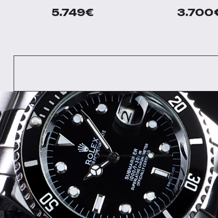
5.749
€
3.700