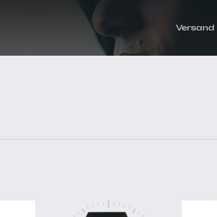
Versand