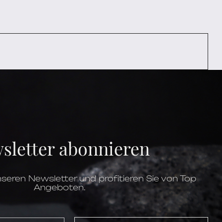
sletter abonnieren
seren Newsletter und profitieren Sie von Top
Angeboten.