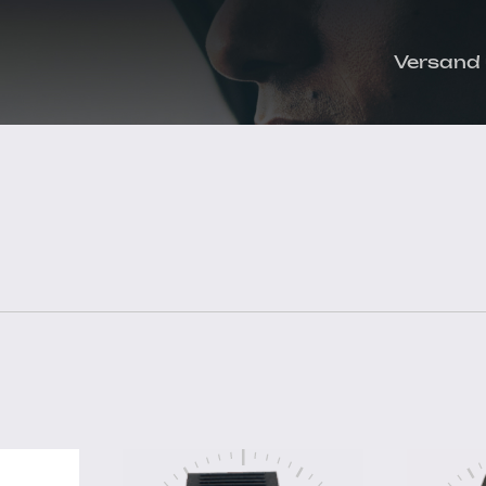
Versand