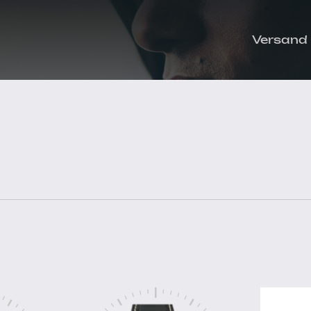
Versand