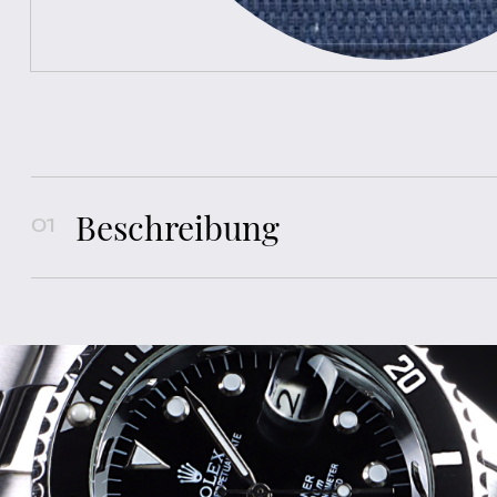
Beschreibung