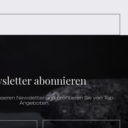
sletter abonnieren
seren Newsletter und profitieren Sie von Top
Angeboten.