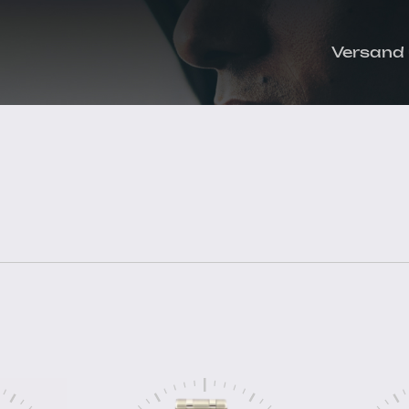
Versand