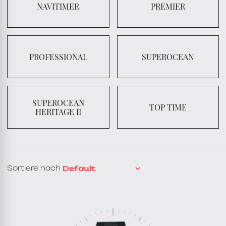
NAVITIMER
PREMIER
PROFESSIONAL
SUPEROCEAN
SUPEROCEAN
TOP TIME
HERITAGE II
Sortiere nach