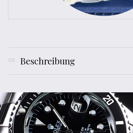
Beschreibung