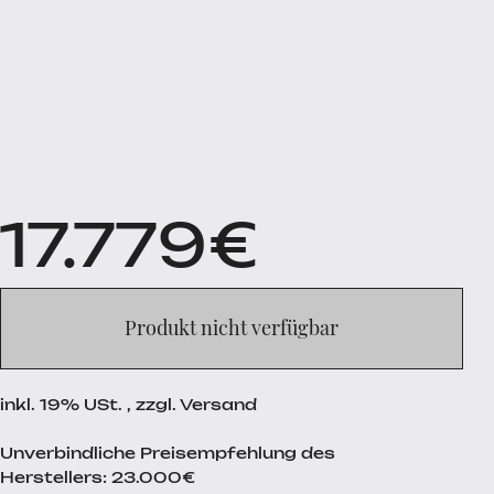
17.779
€
Produkt nicht verfügbar
inkl. 19% USt. , zzgl. Versand
Unverbindliche Preisempfehlung des
Herstellers: 23.000€