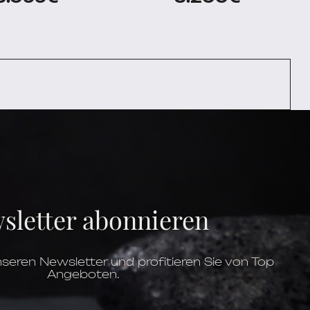
sletter abonnieren
seren Newsletter und profitieren Sie von Top
Angeboten.