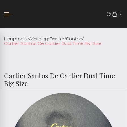
Hauptseite
/
Katalog
/
Cartier
/
Santos
/
Cartier Santos De Cartier Dual Time Big Size
Cartier Santos De Cartier Dual Time
Big Size