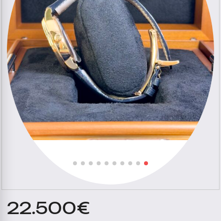
22.500
€