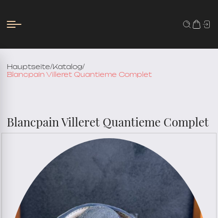
Hauptseite
/
Katalog
/
Blancpain Villeret Quantieme Complet
Blancpain Villeret Quantieme Complet