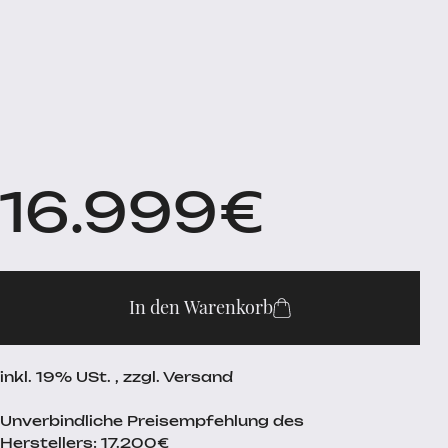
16.999
€
In den Warenkorb
inkl. 19% USt. , zzgl. Versand
Unverbindliche Preisempfehlung des
Herstellers: 17.200€