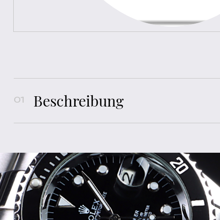
Beschreibung