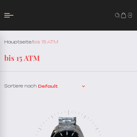
Hauptseite
/
bis 15 ATM
bis 15 ATM
Sortiere nach