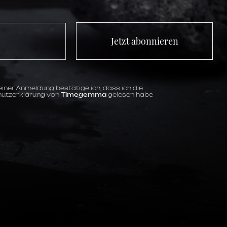
Jetzt abonnieren
iner Anmeldung bestätige ich, dass ich die
utzerklärung von
Timegemma
gelesen habe