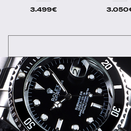
3.499
€
3.050