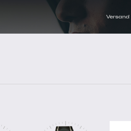
Versand